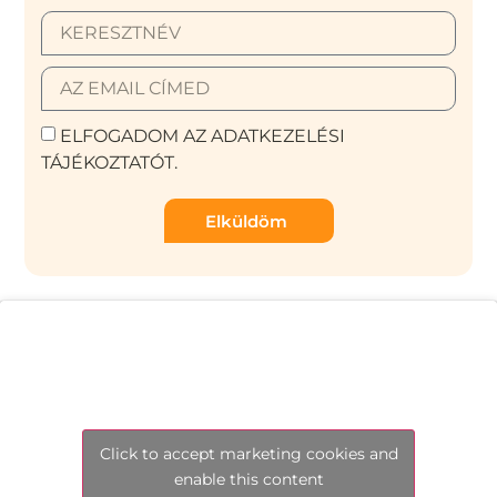
ELFOGADOM AZ ADATKEZELÉSI
TÁJÉKOZTATÓT.
Elküldöm
Click to accept marketing cookies and
enable this content