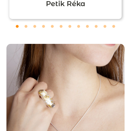
Petik Réka