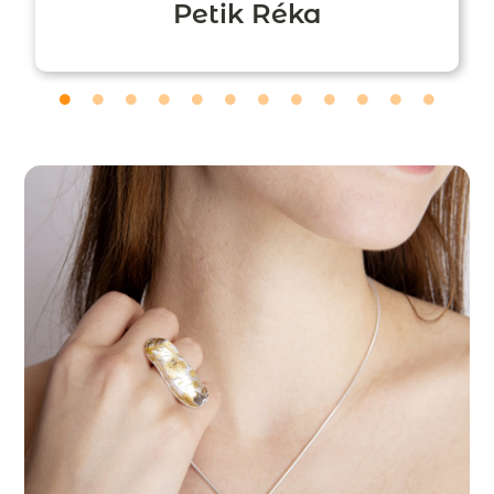
Petik Réka