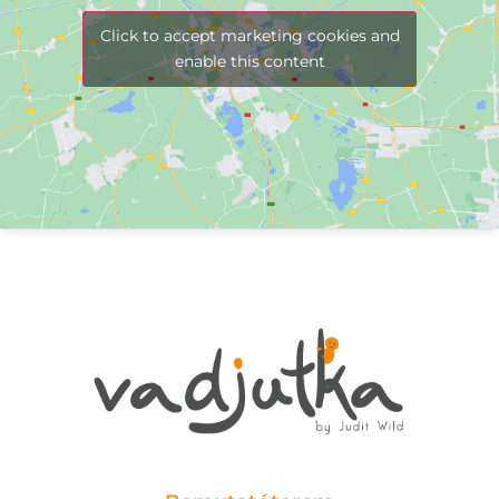
Click to accept marketing cookies and
enable this content