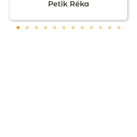
Petik Réka