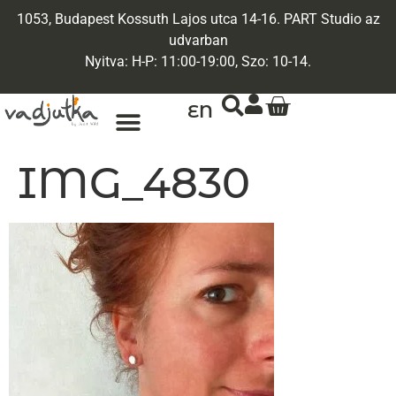
1053, Budapest Kossuth Lajos utca 14-16. PART Studio az
udvarban
Nyitva: H-P: 11:00-19:00, Szo: 10-14.
EN
IMG_4830