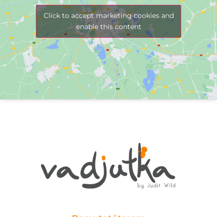
Click to accept marketing cookies and
enable this content