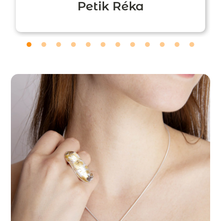
Petik Réka