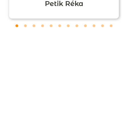
Petik Réka