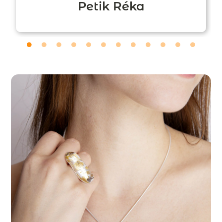
Petik Réka