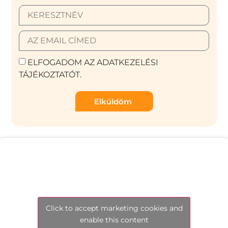
ELFOGADOM AZ ADATKEZELÉSI
TÁJÉKOZTATÓT.
Elküldöm
Click to accept marketing cookies and
enable this content