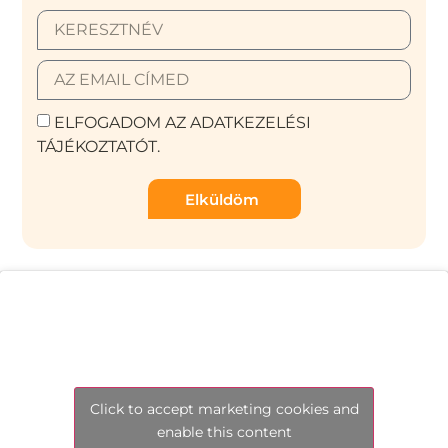
ELFOGADOM AZ ADATKEZELÉSI
TÁJÉKOZTATÓT.
Elküldöm
Click to accept marketing cookies and
enable this content