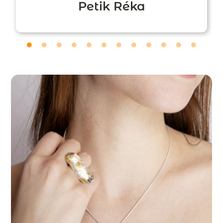
Petik Réka