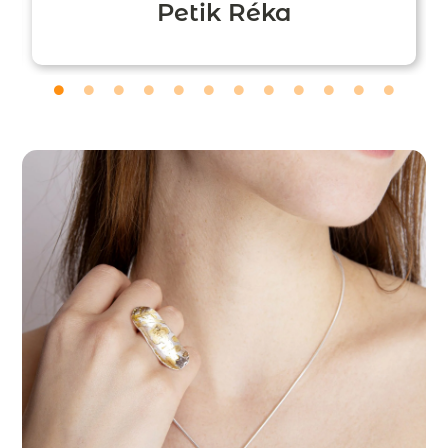
Petik Réka