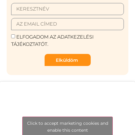
ELFOGADOM AZ ADATKEZELÉSI
TÁJÉKOZTATÓT.
Elküldöm
Click to accept marketing cookies and
enable this content