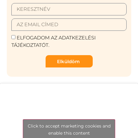
ELFOGADOM AZ ADATKEZELÉSI
TÁJÉKOZTATÓT.
Elküldöm
Click to accept marketing cookies and
enable this content