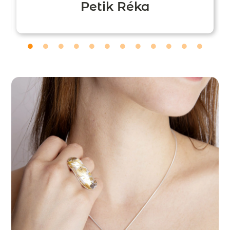
Petik Réka