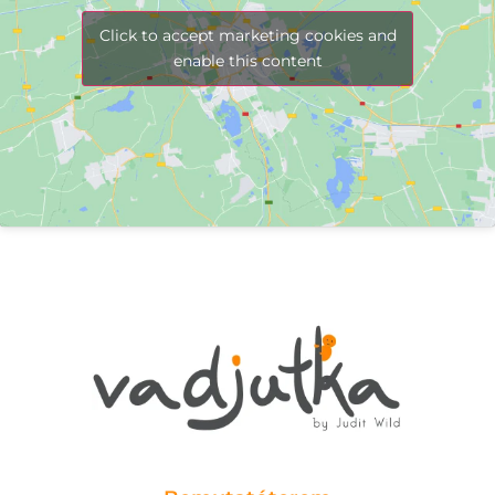
Click to accept marketing cookies and
enable this content