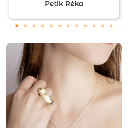
Petik Réka