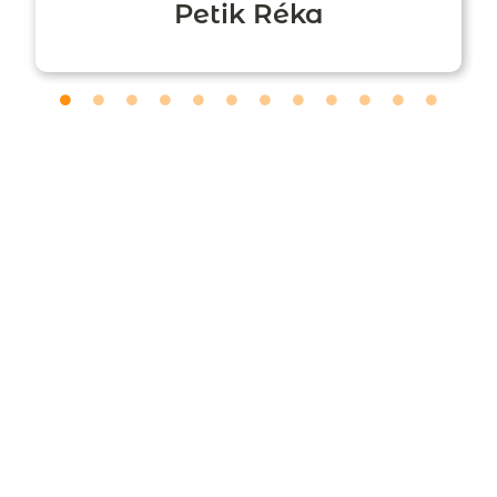
Petik Réka