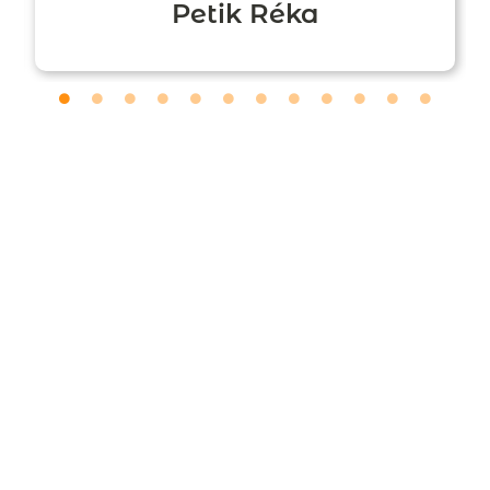
Petik Réka