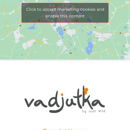
Click to accept marketing cookies and
enable this content