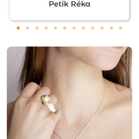
Petik Réka