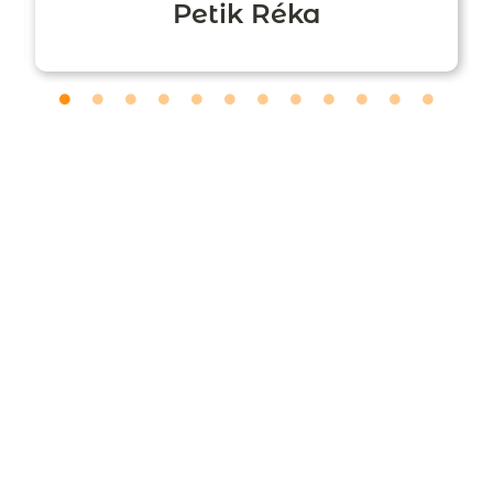
Petik Réka