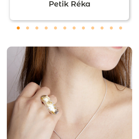
Petik Réka