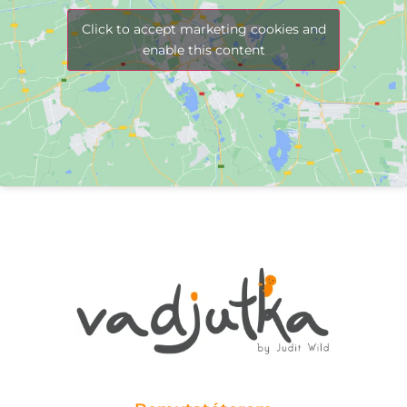
Click to accept marketing cookies and
enable this content