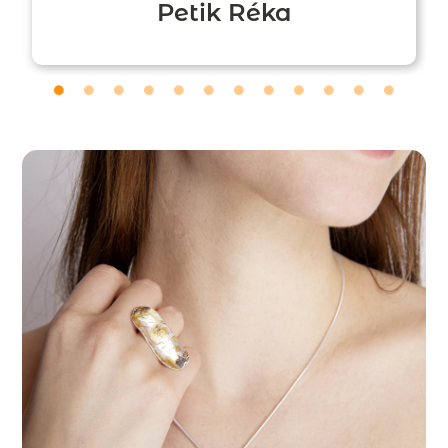
Petik Réka