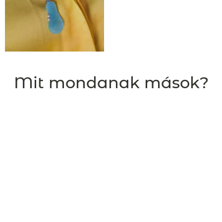
Mit mondanak mások?