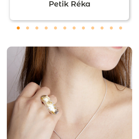
Petik Réka