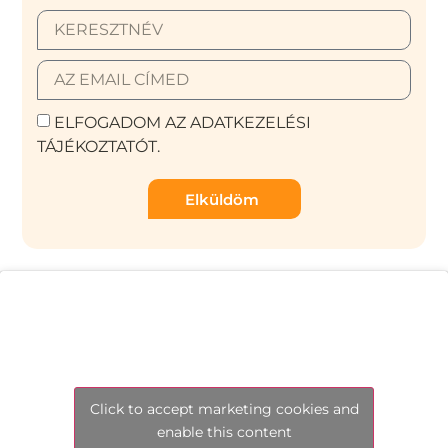
ELFOGADOM AZ ADATKEZELÉSI
TÁJÉKOZTATÓT.
Elküldöm
Click to accept marketing cookies and
enable this content