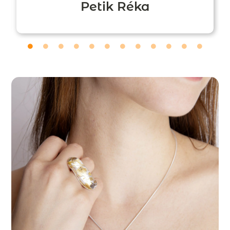
Petik Réka