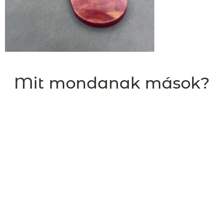
Mit mondanak mások?