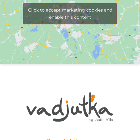
Click to accept marketing cookies and
enable this content