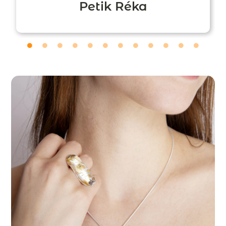
Petik Réka