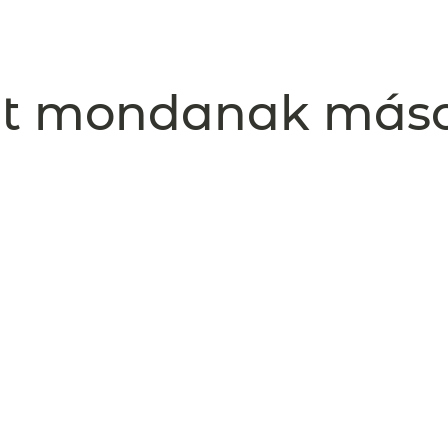
t mondanak más