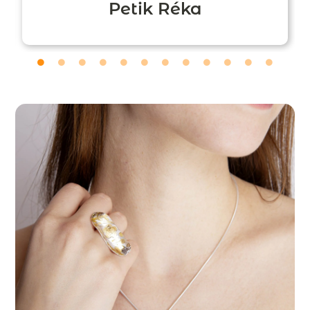
Petik Réka