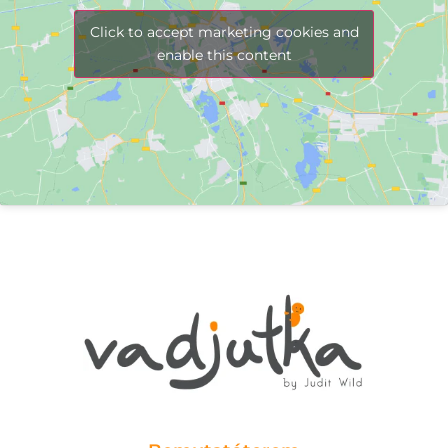
Click to accept marketing cookies and
enable this content