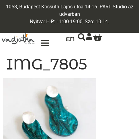
1053, Budapest Kossuth Lajos utca 14-16. PART Studio az
udvarban
Nyitva: H-P: 11:00-19:00, Szo: 10-14.
EN
IMG_7805