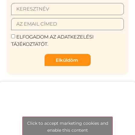
ELFOGADOM AZ ADATKEZELÉSI
TÁJÉKOZTATÓT.
Elküldöm
Click to accept marketing cookies and
enable this content