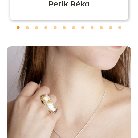
Petik Réka