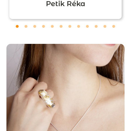
Petik Réka