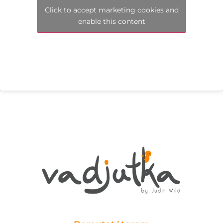
Click to accept marketing cookies and
enable this content