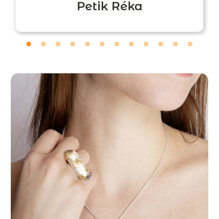
Petik Réka