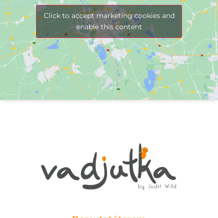
Click to accept marketing cookies and
enable this content