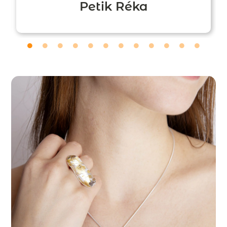
Petik Réka