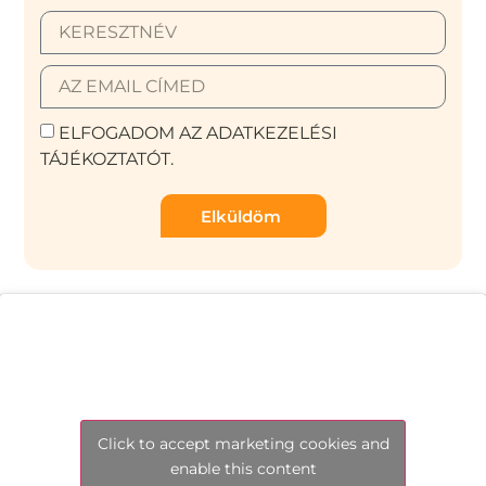
ELFOGADOM AZ ADATKEZELÉSI
TÁJÉKOZTATÓT.
Elküldöm
Click to accept marketing cookies and
enable this content