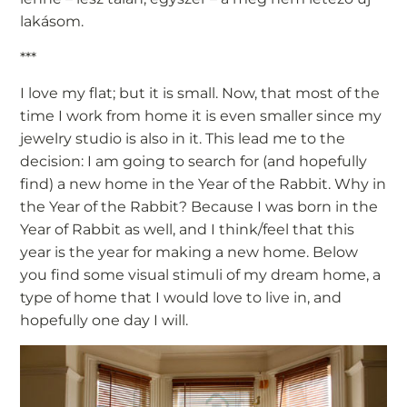
lakásom.
***
I love my flat; but it is small. Now, that most of the
time I work from home it is even smaller since my
jewelry studio is also in it. This lead me to the
decision: I am going to search for (and hopefully
find) a new home in the Year of the Rabbit. Why in
the Year of the Rabbit? Because I was born in the
Year of Rabbit as well, and I think/feel that this
year is the year for making a new home. Below
you find some visual stimuli of my dream home, a
type of home that I would love to live in, and
hopefully one day I will.