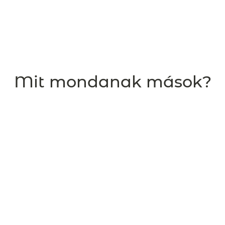
Mit mondanak mások?