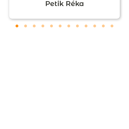
Petik Réka