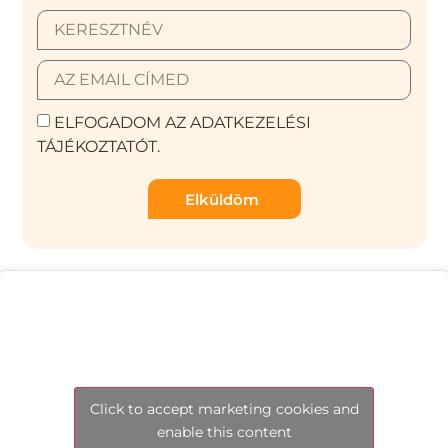
ELFOGADOM AZ ADATKEZELÉSI
TÁJÉKOZTATÓT.
Elküldöm
Click to accept marketing cookies and
enable this content