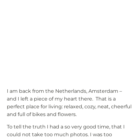
I am back from the Netherlands, Amsterdam –
and I left a piece of my heart there. That is a
perfect place for living: relaxed, cozy, neat, cheerful
and full of bikes and flowers.
To tell the truth I had a so very good time, that I
could not take too much photos. I was too