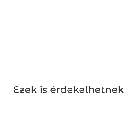
Ezek is érdekelhetnek