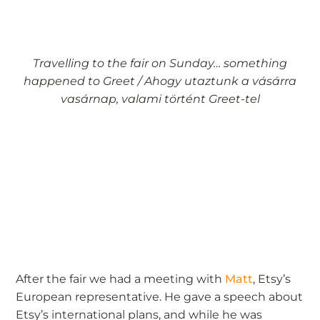
Travelling to the fair on Sunday… something
happened to Greet / Ahogy utaztunk a vásárra
vasárnap, valami történt Greet-tel
After the fair we had a meeting with
Matt
, Etsy’s
European representative. He gave a speech about
Etsy’s international plans, and while he was