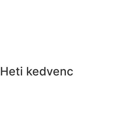
Heti kedvenc