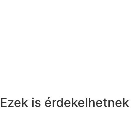
Ezek is érdekelhetnek