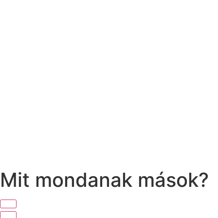
Mit mondanak mások?