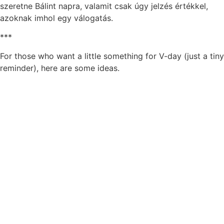
szeretne Bálint napra, valamit csak úgy jelzés értékkel,
azoknak imhol egy válogatás.
***
For those who want a little something for V-day (just a tiny
reminder), here are some ideas.