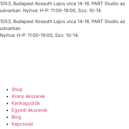
Ugrás
1053, Budapest Kossuth Lajos utca 14-16. PART Studio az
a
udvarban. Nyitva: H-P: 11:00-19:00, Szo: 10-14.
tartalomhoz
1053, Budapest Kossuth Lajos utca 14-16. PART Studio az
udvarban
Nyitva: H-P: 11:00-19:00, Szo: 10-14.
Shop
Arany ékszerek
Karikagyűrűk
Egyedi ékszerek
Blog
Kapcsolat