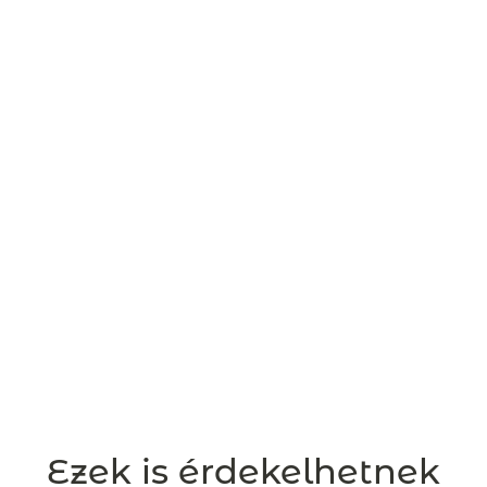
Ezek is érdekelhetnek