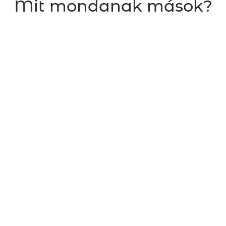
Mit mondanak mások?