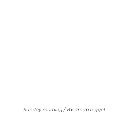
Sunday morning / Vasárnap reggel