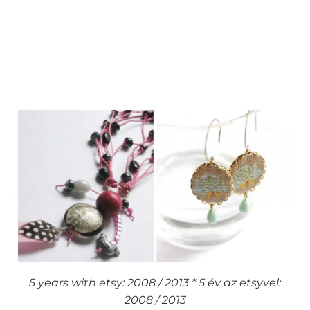
5 years with etsy: 2008 / 2013 * 5 év az etsyvel:
2008 / 2013