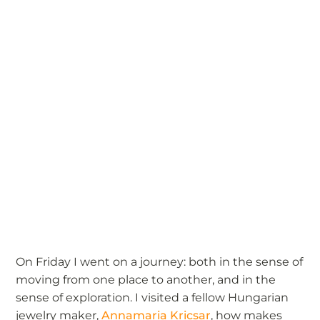
On Friday I went on a journey: both in the sense of
moving from one place to another, and in the
sense of exploration. I visited a fellow Hungarian
jewelry maker,
Annamaria Kricsar
, how makes