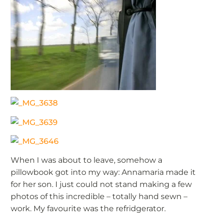
When I was about to leave, somehow a
pillowbook got into my way: Annamaria made it
for her son. I just could not stand making a few
photos of this incredible – totally hand sewn –
work. My favourite was the refridgerator.