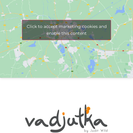
Click to accept marketing cookies and
enable this content