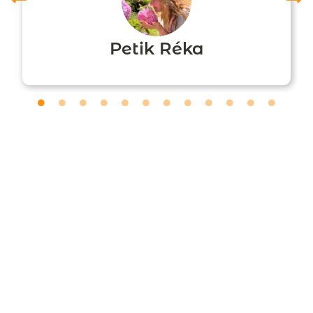
Petik Réka