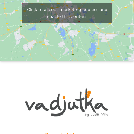
Click to accept marketing cookies and
enable this content