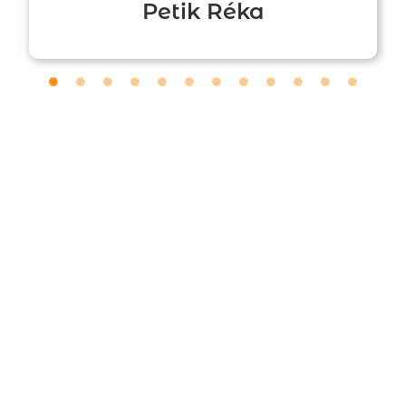
Petik Réka