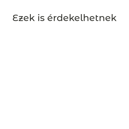
Ezek is érdekelhetnek