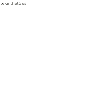
tekinthető és