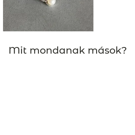
Mit mondanak mások?