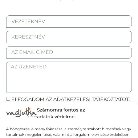
ELFOGADOM AZ ADATKEZELÉSI TÁJÉKOZTATÓT.
Számomra fontos az
Elküldöm
adatok védelme.
A böngészési élmény fokozása, a személyre szabott hirdetések vagy
tartalmak megjelenítése, valamint a forgalom elemzése érdekében