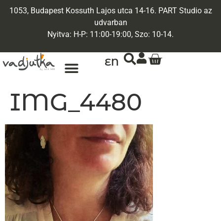
1053, Budapest Kossuth Lajos utca 14-16. PART Studio az
udvarban
Nyitva: H-P: 11:00-19:00, Szo: 10-14.
EN
IMG_4480