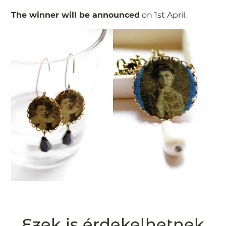
The winner will be announced
on 1st April.
Ezek is érdekelhetnek