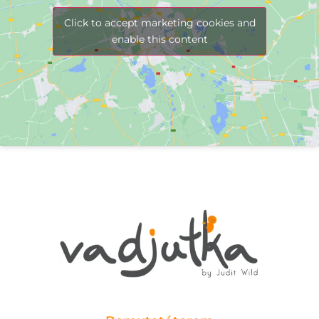
Click to accept marketing cookies and
enable this content