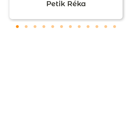
Petik Réka