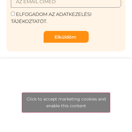
ELFOGADOM AZ ADATKEZELÉSI
TÁJÉKOZTATÓT.
Elküldöm
Click to accept marketing cookies and
enable this content