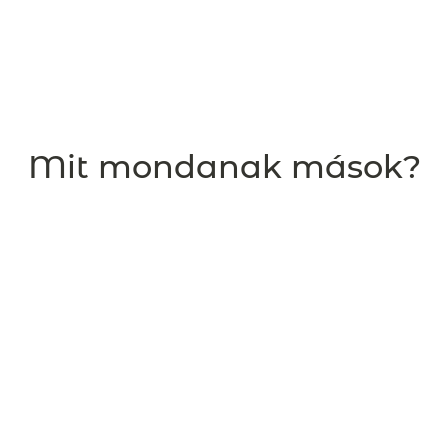
Mit mondanak mások?