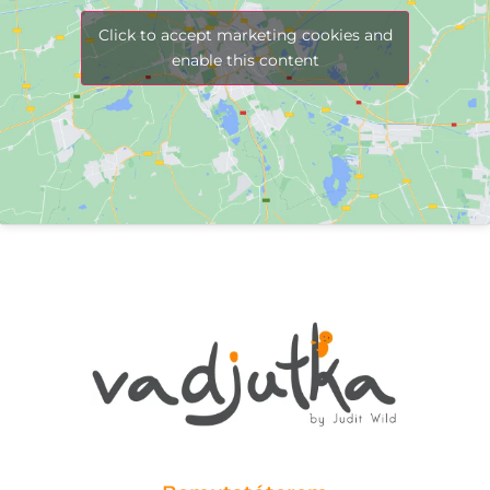
Click to accept marketing cookies and
enable this content