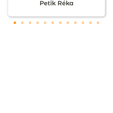
Petik Réka