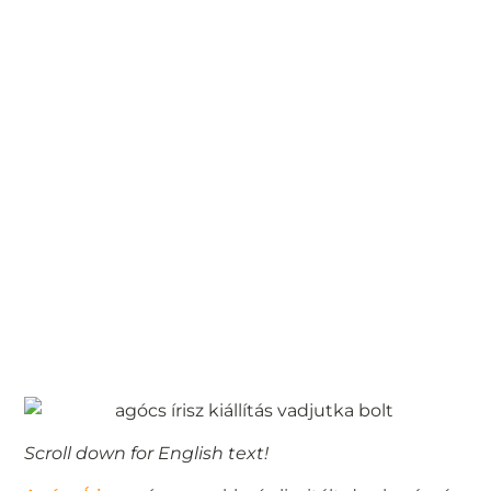
Scroll down for English text!