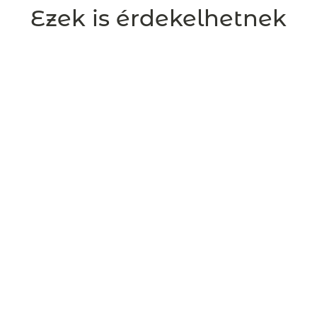
Ezek is érdekelhetnek