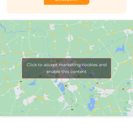
Click to accept marketing cookies and
enable this content