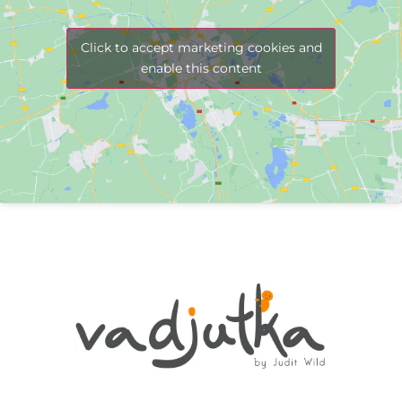
Click to accept marketing cookies and
enable this content