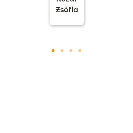
Zsófia