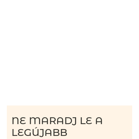
NE MARADJ LE A
LEGÚJABB