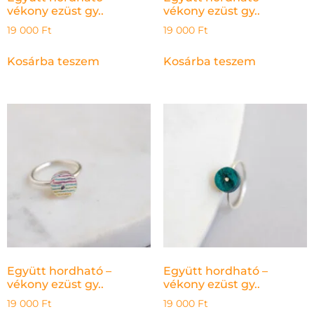
vékony ezüst gy..
vékony ezüst gy..
19 000
Ft
19 000
Ft
Kosárba teszem
Kosárba teszem
Együtt hordható –
Együtt hordható –
vékony ezüst gy..
vékony ezüst gy..
19 000
Ft
19 000
Ft