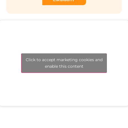
Click to accept marketing cookies and
enable this content